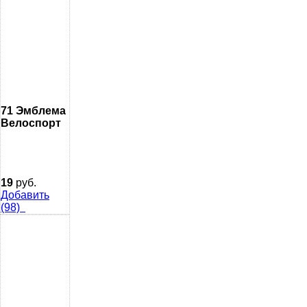
71 Эмблема
Велоспорт
19
руб.
Добавить
(98)