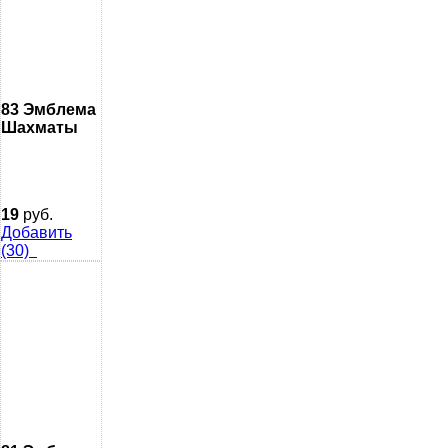
83 Эмблема
Шахматы
19
руб.
Добавить
(30)