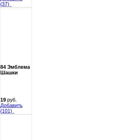
(37)
84 Эмблема
Шашки
19
руб.
Добавить
(101)