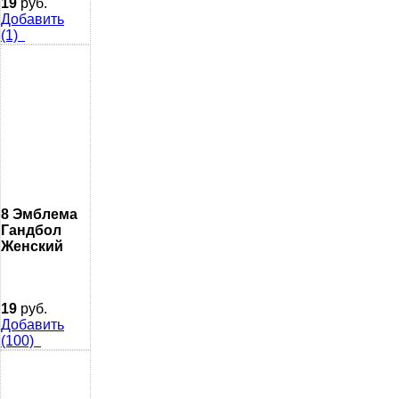
19
руб.
Добавить
(1)
8 Эмблема
Гандбол
Женский
19
руб.
Добавить
(100)