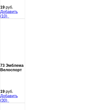
19
руб.
Добавить
(10)
73 Эмблема
Велоспорт
19
руб.
Добавить
(30)