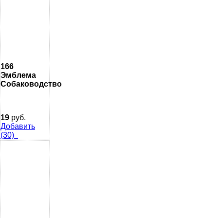
166
Эмблема
Собаководство
19
руб.
Добавить
(30)