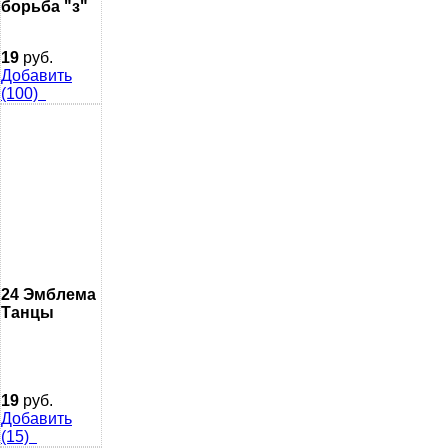
борьба "з"
19
руб.
Добавить
(100)
24 Эмблема
Танцы
19
руб.
Добавить
(15)