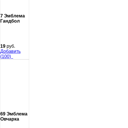
7 Эмблема
Гандбол
19
руб.
Добавить
(100)
69 Эмблема
Овчарка