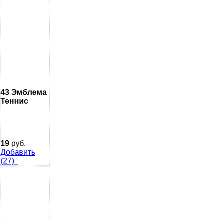
43 Эмблема
Теннис
19
руб.
Добавить
(27)