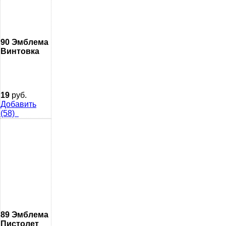
90 Эмблема
Винтовка
19
руб.
Добавить
(58)
89 Эмблема
Пистолет