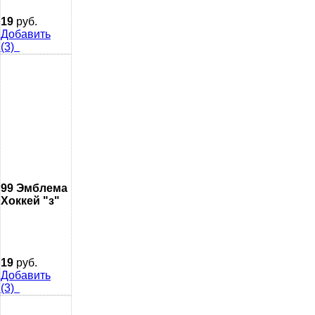
19
руб.
Добавить
(3)
99 Эмблема
Хоккей "з"
19
руб.
Добавить
(3)