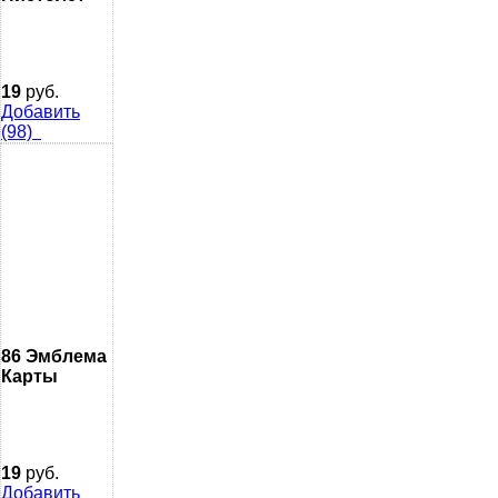
19
руб.
Добавить
(98)
86 Эмблема
Карты
19
руб.
Добавить