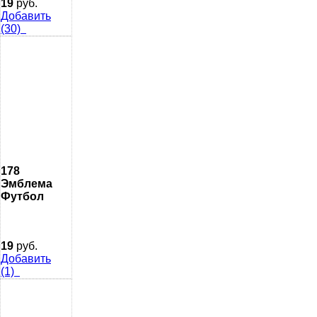
19
руб.
Добавить
(30)
178
Эмблема
Футбол
19
руб.
Добавить
(1)