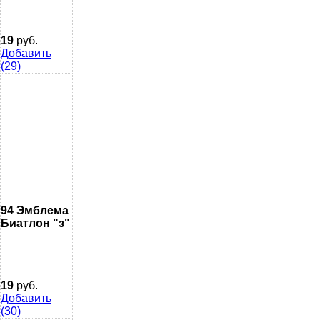
19
руб.
Добавить
(29)
94 Эмблема
Биатлон "з"
19
руб.
Добавить
(30)