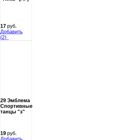
17
руб.
Добавить
(2)
29 Эмблема
Спортивные
танцы "з"
19
руб.
Добавить