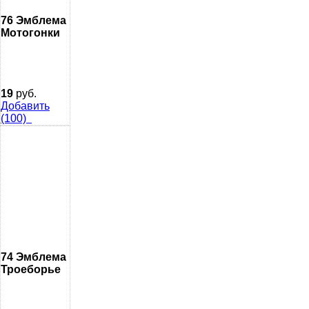
76 Эмблема
Мотогонки
19
руб.
Добавить
(100)
74 Эмблема
Троеборье