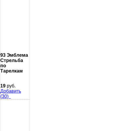
93 Эмблема
Стрельба
по
Тарелкам
19
руб.
Добавить
(30)