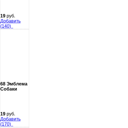
19
руб.
Добавить
(140)
68 Эмблема
Собаки
19
руб.
Добавить
(170)