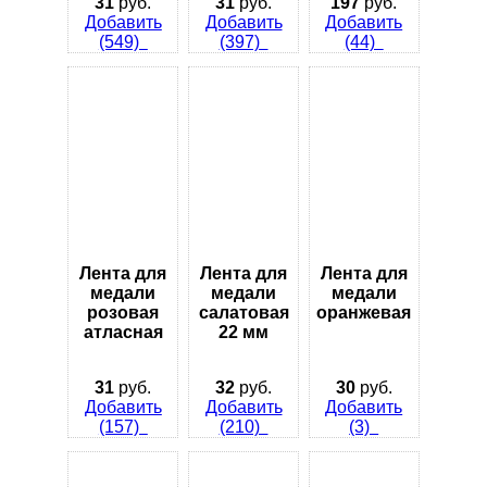
31
руб.
31
руб.
197
руб.
Добавить
Добавить
Добавить
(549)
(397)
(44)
Лента для
Лента для
Лента для
медали
медали
медали
розовая
салатовая
оранжевая
атласная
22 мм
31
руб.
32
руб.
30
руб.
Добавить
Добавить
Добавить
(157)
(210)
(3)