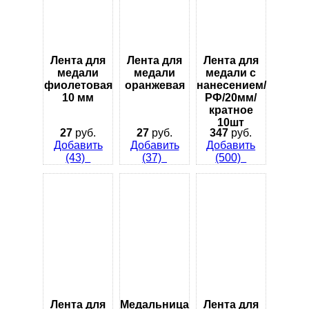
Лента для
Лента для
Лента для
медали
медали
медали с
фиолетовая
оранжевая
нанесением/
10 мм
РФ/20мм/
кратное
10шт
27
руб.
27
руб.
347
руб.
Добавить
Добавить
Добавить
(43)
(37)
(500)
Лента для
Медальница
Лента для