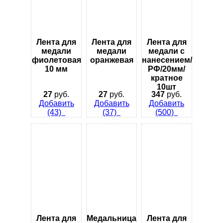
Лента для
Лента для
Лента для
медали
медали
медали с
фиолетовая
оранжевая
нанесением/
10 мм
РФ/20мм/
кратное
10шт
27
руб.
27
руб.
347
руб.
Добавить
Добавить
Добавить
(43)
(37)
(500)
Лента для
Медальница
Лента для