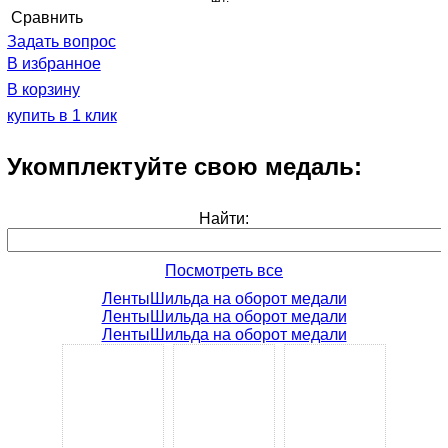
Cравнить
Задать вопрос
В избранное
В корзину
купить в 1 клик
Укомплектуйте свою медаль:
Найти:
Посмотреть все
Ленты
Шильда на оборот медали
Ленты
Шильда на оборот медали
Ленты
Шильда на оборот медали