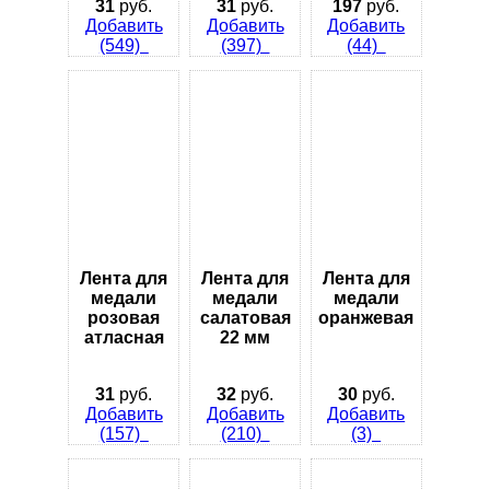
31
руб.
31
руб.
197
руб.
Добавить
Добавить
Добавить
(549)
(397)
(44)
Лента для
Лента для
Лента для
медали
медали
медали
розовая
салатовая
оранжевая
атласная
22 мм
31
руб.
32
руб.
30
руб.
Добавить
Добавить
Добавить
(157)
(210)
(3)