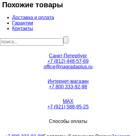
Похожие товары
Доставка и оплата
Гарантии
Контакты
Санкт-Петербург
+7 (812) 448-57-69
office@nagradaplus.ru
Интернет-магазин
+7 800 333-92-98
MAX
+7 (921) 588-95-25
Способы оплаты