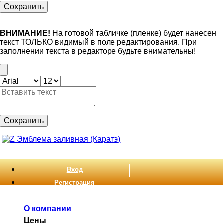
Сохранить
ВНИМАНИЕ!
На готовой табличке (пленке) будет нанесен
текст ТОЛЬКО видимый в поле редактирования. При
заполнении текста в редакторе будьте внимательны!
Сохранить
Вход
Регистрация
О компании
Цены