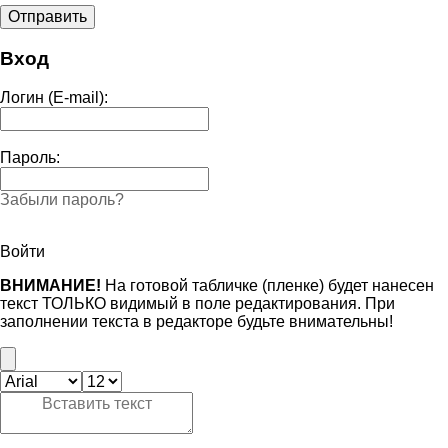
Вход
Логин (E-mail):
Пароль:
Забыли пароль?
Войти
ВНИМАНИЕ!
На готовой табличке (пленке) будет нанесен
текст ТОЛЬКО видимый в поле редактирования. При
заполнении текста в редакторе будьте внимательны!