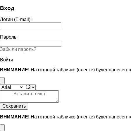
Вход
Логин (E-mail):
Пароль:
Забыли пароль?
Войти
ВНИМАНИЕ!
На готовой табличке (пленке) будет нанесен 
Сохранить
ВНИМАНИЕ!
На готовой табличке (пленке) будет нанесен 