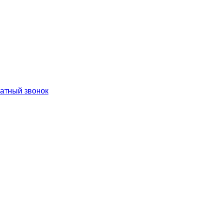
ратный звонок