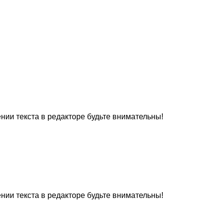
нии текста в редакторе будьте внимательны!
нии текста в редакторе будьте внимательны!