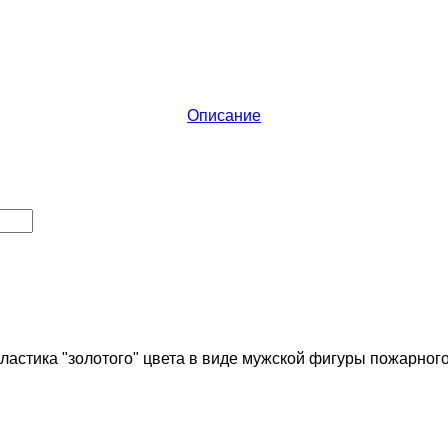
Описание
ластика "золотого" цвета
в виде мужской фигуры пожарног