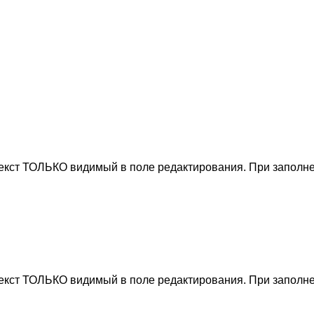
текст ТОЛЬКО видимый в поле редактирования. При заполне
текст ТОЛЬКО видимый в поле редактирования. При заполне