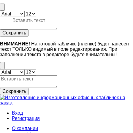
Сохранить
ВНИМАНИЕ!
На готовой табличке (пленке) будет нанесен
текст ТОЛЬКО видимый в поле редактирования. При
заполнении текста в редакторе будьте внимательны!
Сохранить
Вход
Регистрация
О компании