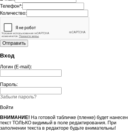
Телефон*:
Количество:
Вход
Логин (E-mail):
Пароль:
Забыли пароль?
Войти
ВНИМАНИЕ!
На готовой табличке (пленке) будет нанесен
текст ТОЛЬКО видимый в поле редактирования. При
заполнении текста в редакторе будьте внимательны!