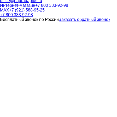
office@nagradaplus.ru
Интернет-магазин
+7 800 333-92-98
MAX
+7 (921) 588-95-25
+7 800 333-92-98
Бесплатный звонок по России
Заказать обратный звонок