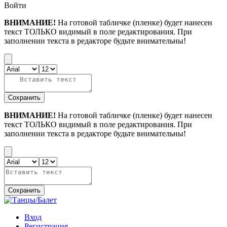
Войти
ВНИМАНИЕ!
На готовой табличке (пленке) будет нанесен
текст ТОЛЬКО видимый в поле редактирования. При
заполнении текста в редакторе будьте внимательны!
Сохранить
ВНИМАНИЕ!
На готовой табличке (пленке) будет нанесен
текст ТОЛЬКО видимый в поле редактирования. При
заполнении текста в редакторе будьте внимательны!
Сохранить
Вход
Регистрация