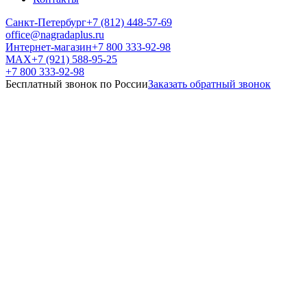
Санкт-Петербург
+7 (812) 448-57-69
office@nagradaplus.ru
Интернет-магазин
+7 800 333-92-98
MAX
+7 (921) 588-95-25
+7 800 333-92-98
Бесплатный звонок по России
Заказать обратный звонок