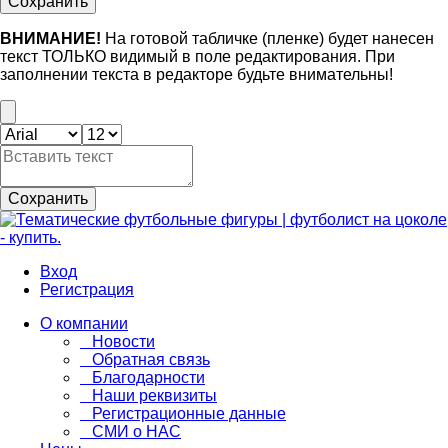
Сохранить
ВНИМАНИЕ!
На готовой табличке (пленке) будет нанесен
текст ТОЛЬКО видимый в поле редактирования. При
заполнении текста в редакторе будьте внимательны!
Сохранить
Вход
Регистрация
О компании
Новости
Обратная связь
Благодарности
Наши реквизиты
Регистрационные данные
СМИ о НАС