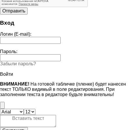
Вход
Логин (E-mail):
Пароль:
Забыли пароль?
Войти
ВНИМАНИЕ!
На готовой табличке (пленке) будет нанесен
текст ТОЛЬКО видимый в поле редактирования. При
заполнении текста в редакторе будьте внимательны!