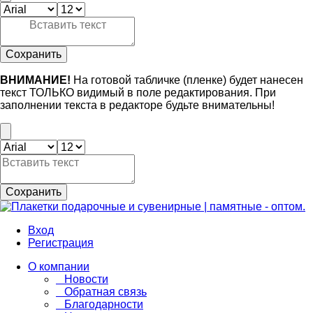
Сохранить
ВНИМАНИЕ!
На готовой табличке (пленке) будет нанесен
текст ТОЛЬКО видимый в поле редактирования. При
заполнении текста в редакторе будьте внимательны!
Сохранить
Вход
Регистрация
О компании
Новости
Обратная связь
Благодарности