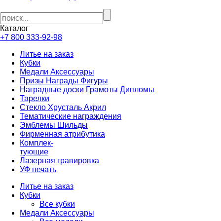
Каталог
+7 800 333-92-98
Литье на заказ
Кубки
Медали Аксессуары
Призы Награды Фигуры
Наградные доски Грамоты Дипломы
Тарелки
Стекло Хрусталь Акрил
Тематические награждения
Эмблемы Шильды
Фирменная атрибутика
Комплек-
тующие
Лазерная гравировка
УФ печать
Литье на заказ
Кубки
Все кубки
Медали Аксессуары