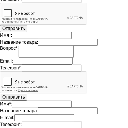
Имя*:
Название товара:
Вопрос*:
Email:
Телефон*:
Имя*:
Название товара:
E-mail:
Телефон*: