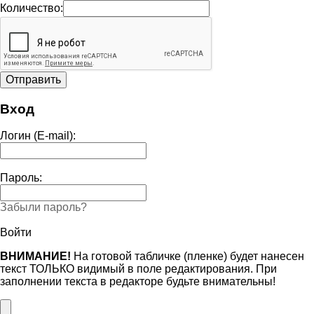
Количество:
Вход
Логин (E-mail):
Пароль:
Забыли пароль?
Войти
ВНИМАНИЕ!
На готовой табличке (пленке) будет нанесен
текст ТОЛЬКО видимый в поле редактирования. При
заполнении текста в редакторе будьте внимательны!