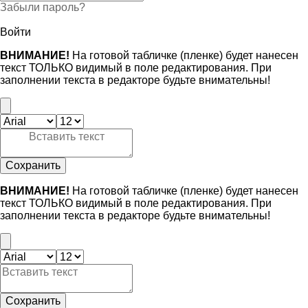
Забыли пароль?
Войти
ВНИМАНИЕ!
На готовой табличке (пленке) будет нанесен
текст ТОЛЬКО видимый в поле редактирования. При
заполнении текста в редакторе будьте внимательны!
Сохранить
ВНИМАНИЕ!
На готовой табличке (пленке) будет нанесен
текст ТОЛЬКО видимый в поле редактирования. При
заполнении текста в редакторе будьте внимательны!
Сохранить