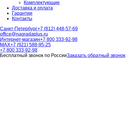
Комплектующие
Доставка и оплата
Гарантии
Контакты
Санкт-Петербург
+7 (812) 448-57-69
office@nagradaplus.ru
Интернет-магазин
+7 800 333-92-98
MAX
+7 (921) 588-95-25
+7 800 333-92-98
Бесплатный звонок по России
Заказать обратный звонок