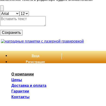
Сохранить
Вход
Регистрация
О компании
Цены
Доставка и оплата
Гарантии
Контакты