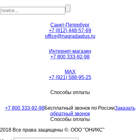
Санкт-Петербург
+7 (812) 448-57-69
office@nagradaplus.ru
Интернет-магазин
+7 800 333-92-98
MAX
+7 (921) 588-95-25
Способы оплаты
+7 800 333-92-98
Бесплатный звонок по России
Заказать
обратный звонок
Способы оплаты
2018 Все права защищены ©. ООО "ОНИКС"