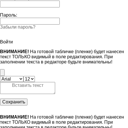
Пароль:
Забыли пароль?
Войти
ВНИМАНИЕ!
На готовой табличке (пленке) будет нанесен
текст ТОЛЬКО видимый в поле редактирования. При
заполнении текста в редакторе будьте внимательны!
Сохранить
ВНИМАНИЕ!
На готовой табличке (пленке) будет нанесен
текст ТОЛЬКО видимый в поле редактирования. При
заполнении текста в редакторе будьте внимательны!