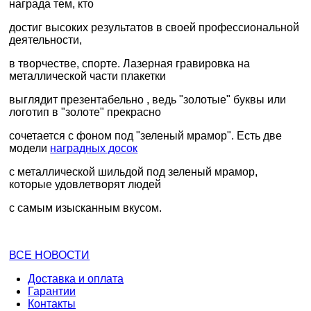
награда тем, кто
достиг высоких результатов в своей профессиональной
деятельности,
в творчестве, спорте. Лазерная гравировка на
металлической части плакетки
выглядит презентабельно , ведь "золотые" буквы или
логотип в "золоте" прекрасно
сочетается с фоном под "зеленый мрамор". Есть две
модели
наградных досок
с металлической шильдой под зеленый мрамор,
которые удовлетворят людей
с самым изысканным вкусом.
ВСЕ НОВОСТИ
Доставка и оплата
Гарантии
Контакты