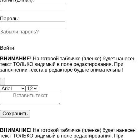
Пароль:
Забыли пароль?
Войти
ВНИМАНИЕ!
На готовой табличке (пленке) будет нанесен
текст ТОЛЬКО видимый в поле редактирования. При
заполнении текста в редакторе будьте внимательны!
Сохранить
ВНИМАНИЕ!
На готовой табличке (пленке) будет нанесен
текст ТОЛЬКО видимый в поле редактирования. При