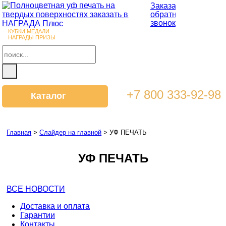
Заказать
обратный
звонок
КУБКИ МЕДАЛИ
НАГРАДЫ ПРИЗЫ
+7 800 333-92-98
Каталог
Главная
>
Слайдер на главной
>
УФ ПЕЧАТЬ
УФ ПЕЧАТЬ
ВСЕ НОВОСТИ
Доставка и оплата
Гарантии
Контакты